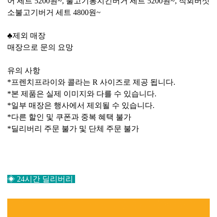
어 세트 5200원~, 불고기롱치킨버거 세트 5200원~, 직회버섯
소불고기버거 세트 4800원~
♣제외 매장
매장으로 문의 요망
유의 사항
*프렌치프라이와 콜라는 R 사이즈로 제공 됩니다.
*본 제품은 실제 이미지와 다를 수 있습니다.
*일부 매장은 행사에서 제외될 수 있습니다.
*다른 할인 및 쿠폰과 중복 혜택 불가
*딜리버리 주문 불가 및 단체 주문 불가
◈
24시간 딜리버리