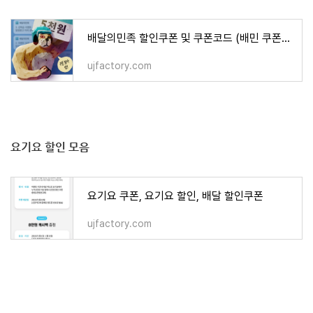
배달의민족 할인쿠폰 및 쿠폰코드 (배민 쿠폰코드, 쿠폰북 외)
ujfactory.com
요기요 할인 모음
요기요 쿠폰, 요기요 할인, 배달 할인쿠폰
ujfactory.com