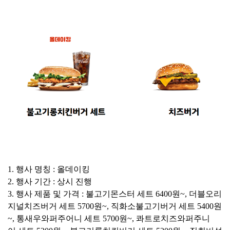
1. 행사 명칭 : 올데이킹
2. 행사 기간 : 상시 진행
3. 행사 제품 및 가격 : 불고기몬스터 세트 6400원~, 더블오리
지널치즈버거 세트 5700원~, 직화소불고기버거 세트 5400원
~, 통새우와퍼주어니 세트 5700원~, 콰트로치즈와퍼주니